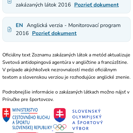
zakázaných látok 2016
Pozrieť dokument
EN
Anglická verzia - Monitorovací program
2016
Pozrieť dokument
Oficiálny text Zoznamu zakázaných látok a metód aktualizuje
Svetová antidopingová agentúra v angličtine a francúzštine.
V prípade akýchkoľvek nezrovnalostí medzi oficiálnym
textom a slovenskou verziou je rozhodujúce anglické znenie.
Podrobnejšie informácie o zakázaných látkach možno nájsť v
Príručke pre športovcov.