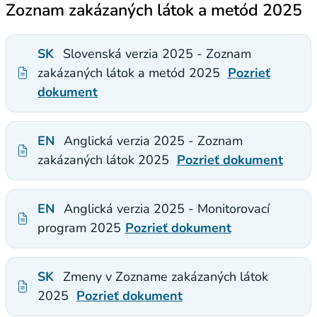
Zoznam zakázaných látok a metód 2025
SK
Slovenská verzia 2025 - Zoznam
zakázaných látok a metód 2025
Pozrieť
dokument
EN
Anglická verzia 2025 - Zoznam
zakázaných látok 2025
Pozrieť dokument
EN
Anglická verzia 2025 - Monitorovací
program 2025
Pozrieť dokument
SK
Zmeny v Zozname zakázaných látok
2025
Pozrieť dokument