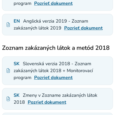
program
Pozrieť dokument
EN
Anglická verzia 2019 - Zoznam
zakázaných látok 2019
Pozrieť dokument
Zoznam zakázaných látok a metód 2018
SK
Slovenská verzia 2018 - Zoznam
zakázaných látok 2018 + Monitorovací
program
Pozrieť dokument
SK
Zmeny v Zozname zakázaných látok
2018
Pozrieť dokument