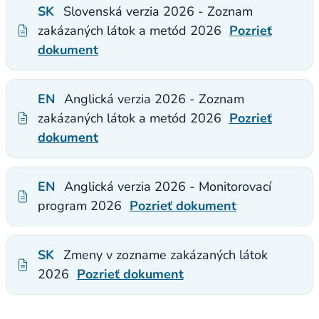
SK
Slovenská verzia 2026 - Zoznam
zakázaných látok a metód 2026
Pozrieť
dokument
EN
Anglická verzia 2026 - Zoznam
zakázaných látok a metód 2026
Pozrieť
dokument
EN
Anglická verzia 2026 - Monitorovací
program 2026
Pozrieť dokument
SK
Zmeny v zozname zakázaných látok
2026
Pozrieť dokument​