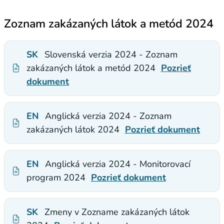
Zoznam zakázaných látok a metód 2024
SK
Slovenská verzia 2024 - Zoznam
zakázaných látok a metód 2024
Pozrieť
dokument
EN
Anglická verzia 2024 - Zoznam
zakázaných látok 2024
Pozrieť dokument
EN
Anglická verzia 2024 - Monitorovací
program 2024
Pozrieť dokument
SK
Zmeny v Zozname zakázaných látok