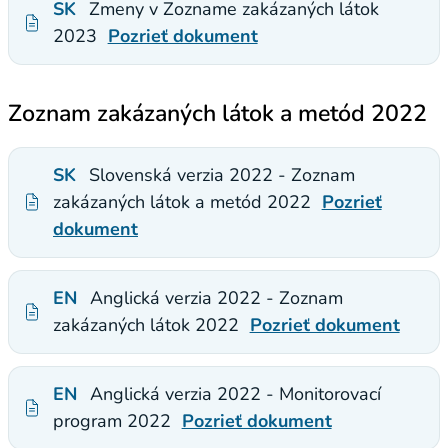
SK
Zmeny v Zozname zakázaných látok
2023
Pozrieť dokument
Zoznam zakázaných látok a metód 2022
SK
Slovenská verzia 2022 - Zoznam
zakázaných látok a metód 2022
Pozrieť
dokument
EN
Anglická verzia 2022 - Zoznam
zakázaných látok 2022
Pozrieť dokument
EN
Anglická verzia 2022 - Monitorovací
program 2022
Pozrieť dokument