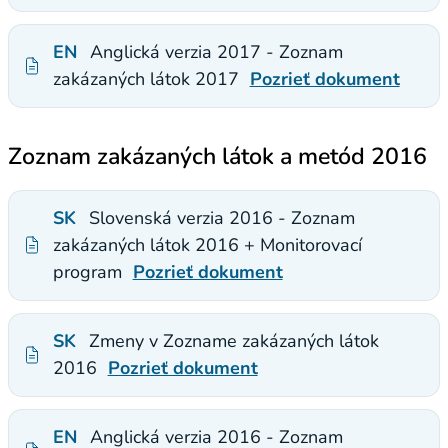
EN
Anglická verzia 2017 - Zoznam
zakázaných látok 2017
Pozrieť dokument
Zoznam zakázaných látok a metód 2016
SK
Slovenská verzia 2016 - Zoznam
zakázaných látok 2016 + Monitorovací
program
Pozrieť dokument
SK
Zmeny v Zozname zakázaných látok
2016
Pozrieť dokument
EN
Anglická verzia 2016 - Zoznam