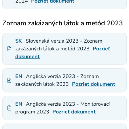
2024
Pozrieť dokument
Zoznam zakázaných látok a metód 2023
SK
Slovenská verzia 2023 - Zoznam
zakázaných látok a metód 2023
Pozrieť
dokument
EN
Anglická verzia 2023 - Zoznam
zakázaných látok 2023
Pozrieť dokument
EN
Anglická verzia 2023 - Monitorovací
program 2023
Pozrieť dokument