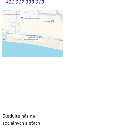
+421 917 333 013
Sledujte nás na
sociálnych sieťach