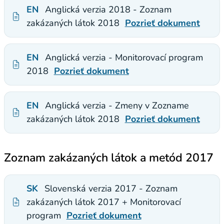
EN
Anglická verzia 2018 - Zoznam
zakázaných látok 2018
Pozrieť dokument
EN
Anglická verzia - Monitorovací program
2018
Pozrieť dokument
EN
Anglická verzia - Zmeny v Zozname
zakázaných látok 2018
Pozrieť dokument
Zoznam zakázaných látok a metód 2017
SK
Slovenská verzia 2017 - Zoznam
zakázaných látok 2017 + Monitorovací
program
Pozrieť dokument