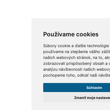
Používame cookies
Súbory cookie a ďalšie technológie
používame na zlepšenie vášho zážit
našich webových stránok, na to, a
zobrazovali prispôsobený obsah a c
analýzu návštevnosti našich webov
pochopenie toho, odkiaľ naši návšte
Súhlasím
Zmeniť moje nastave