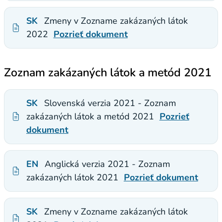
SK
Zmeny v Zozname zakázaných látok
2022
Pozrieť dokument
Zoznam zakázaných látok a metód 2021
SK
Slovenská verzia 2021 - Zoznam
zakázaných látok a metód 2021
Pozrieť
dokument
EN
Anglická verzia 2021 - Zoznam
zakázaných látok 2021
Pozrieť dokument
SK
Zmeny v Zozname zakázaných látok