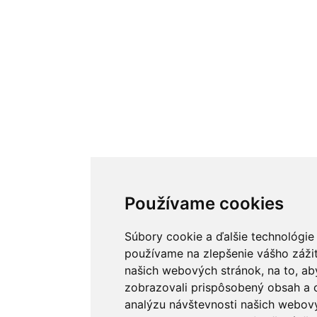
Používame cookies
Súbory cookie a ďalšie technológie
používame na zlepšenie vášho zážit
našich webových stránok, na to, a
zobrazovali prispôsobený obsah a c
analýzu návštevnosti našich webov