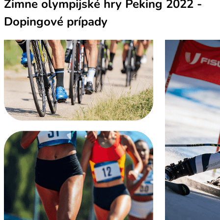
Zimne olympijské hry Peking 2022 -
Dopingové prípady