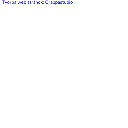
Tvorba web stránok
:
Grappastudio