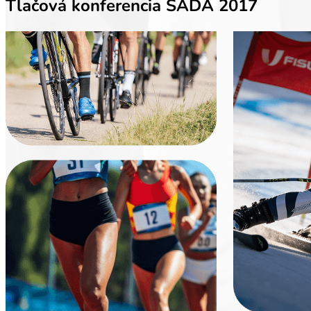
Tlačová konferencia SADA 2017