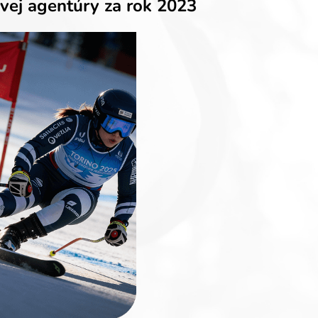
ovej agentúry za rok 2023