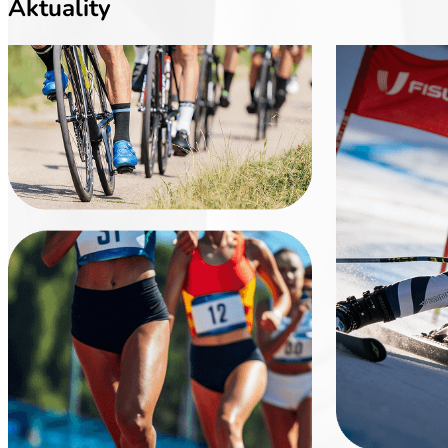
Aktuality