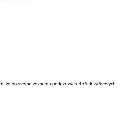
ám, že do svojho zoznamu podozrivých zložiek výživových