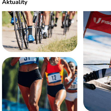
Aktuality