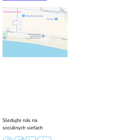
Sledujte nás na
sociálnych sieťach