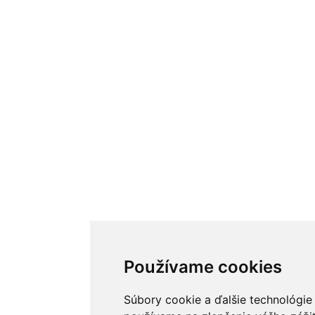
Používame cookies
Súbory cookie a ďalšie technológie